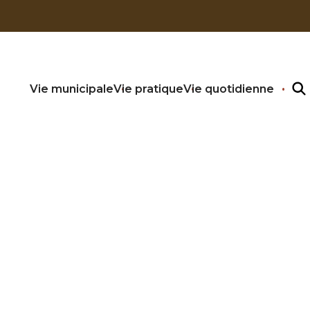
Vie municipale
Vie pratique
Vie quotidienne