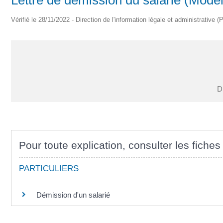
Vérifié le 28/11/2022 - Direction de l'information légale et administrative (
Di
Pour toute explication, consulter les fiches
PARTICULIERS
Démission d'un salarié