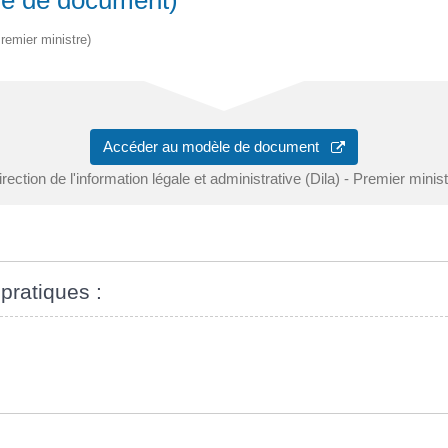
Premier ministre)
Accéder au modèle de document
rection de l'information légale et administrative (Dila) - Premier minis
 pratiques :