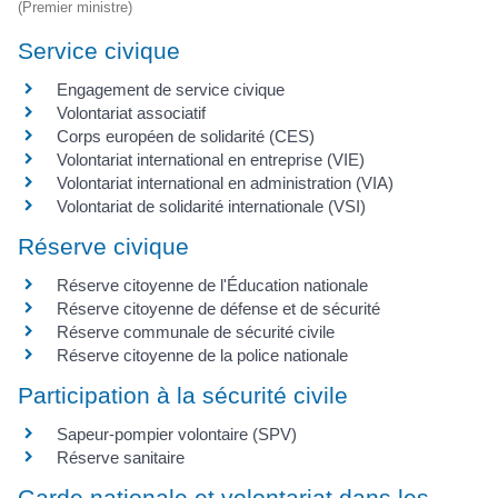
(Premier ministre)
Service civique
Engagement de service civique
Volontariat associatif
Corps européen de solidarité (CES)
Volontariat international en entreprise (VIE)
Volontariat international en administration (VIA)
Volontariat de solidarité internationale (VSI)
Réserve civique
Réserve citoyenne de l'Éducation nationale
Réserve citoyenne de défense et de sécurité
Réserve communale de sécurité civile
Réserve citoyenne de la police nationale
Participation à la sécurité civile
Sapeur-pompier volontaire (SPV)
Réserve sanitaire
Garde nationale et volontariat dans les