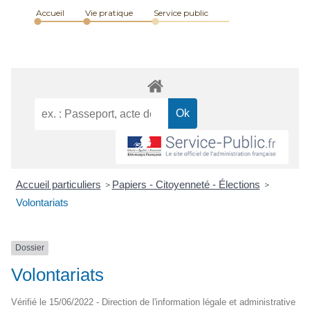
Accueil
Vie pratique
Service public
Accueil particuliers
Papiers - Citoyenneté - Élections
>
>
Volontariats
Dossier
Volontariats
Vérifié le 15/06/2022 - Direction de l'information légale et administrative