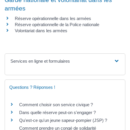
armées
Réserve opérationnelle dans les armées
Réserve opérationnelle de la Police nationale
Volontariat dans les armées
Services en ligne et formulaires
Questions ? Réponses !
Comment choisir son service civique ?
Dans quelle réserve peut-on s'engager ?
Qu'est-ce qu'un jeune sapeur-pompier (JSP) ?
Comment prendre un congé de solidarité