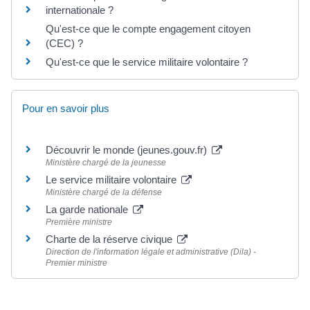
internationale ?
Qu'est-ce que le compte engagement citoyen
(CEC) ?
Qu'est-ce que le service militaire volontaire ?
Pour en savoir plus
Découvrir le monde (jeunes.gouv.fr)
Ministère chargé de la jeunesse
Le service militaire volontaire
Ministère chargé de la défense
La garde nationale
Première ministre
Charte de la réserve civique
Direction de l'information légale et administrative (Dila) -
Premier ministre