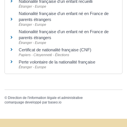
Nationalité française d'un enfant recueilli
Étranger - Europe
Nationalité française d'un enfant né en France de
parents étrangers
Étranger - Europe
Nationalité française d'un enfant né en France de
parents étrangers
Étranger - Europe
Certificat de nationalité française (CNF)
Papiers - Citoyenneté - Élections
Perte volontaire de la nationalité française
Étranger - Europe
©
Direction de l'information légale et administrative
comarquage developpé par
baseo.io