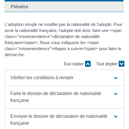
Plénière
L'adoption simple ne modifie pas la nationalité de l'adopté. Pour
avoir la nationalité française, l'adopté doit donc faire une <span
class="miseenevidence">déclaration de nationalité
française</span>. Nous vous indiquons les <span
class="miseenevidence">étapes à suivre</span> pour faire la
démarche.
Tout replier
Tout déplier
Vérifier les conditions à remplir
Faire le dossier de déclaration de nationalité
française
Envoyer le dossier de déclaration de nationalité
française