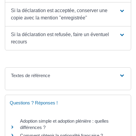
Si la déclaration est acceptée, conserver une
copie avec la mention "enregistrée"
Si la déclaration est refusée, faire un éventuel
recours
Textes de référence
Questions ? Réponses !
Adoption simple et adoption plénière : quelles
différences ?
Comment obtenir la nationalité française ?