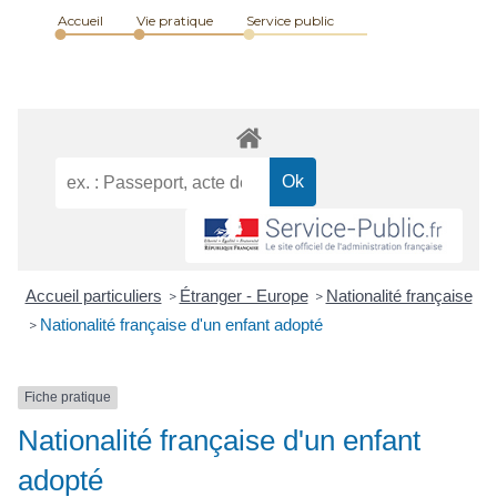
Accueil
Vie pratique
Service public
Accueil particuliers
Étranger - Europe
Nationalité française
>
>
Nationalité française d'un enfant adopté
>
Fiche pratique
Nationalité française d'un enfant
adopté