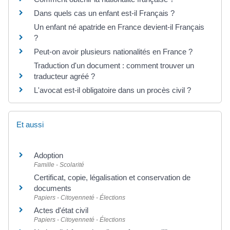
Dans quels cas un enfant est-il Français ?
Un enfant né apatride en France devient-il Français
?
Peut-on avoir plusieurs nationalités en France ?
Traduction d'un document : comment trouver un
traducteur agréé ?
L'avocat est-il obligatoire dans un procès civil ?
Et aussi
Adoption
Famille - Scolarité
Certificat, copie, légalisation et conservation de
documents
Papiers - Citoyenneté - Élections
Actes d'état civil
Papiers - Citoyenneté - Élections