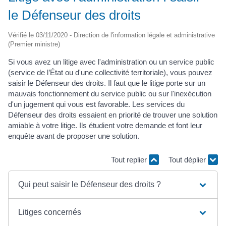
le Défenseur des droits
Vérifié le 03/11/2020 - Direction de l'information légale et administrative
(Premier ministre)
Si vous avez un litige avec l'administration ou un service public
(service de l’État ou d'une collectivité territoriale), vous pouvez
saisir le Défenseur des droits. Il faut que le litige porte sur un
mauvais fonctionnement du service public ou sur l'inexécution
d'un jugement qui vous est favorable. Les services du
Défenseur des droits essaient en priorité de trouver une solution
amiable à votre litige. Ils étudient votre demande et font leur
enquête avant de proposer une solution.
Tout replier
Tout déplier
Qui peut saisir le Défenseur des droits ?
Litiges concernés