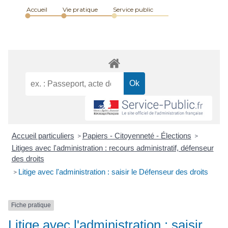
Accueil
Vie pratique
Service public
Accueil particuliers
Papiers - Citoyenneté - Élections
>
>
Litiges avec l'administration : recours administratif, défenseur
des droits
Litige avec l'administration : saisir le Défenseur des droits
>
Fiche pratique
Litige avec l'administration : saisir