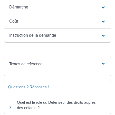
Démarche
Coût
Instruction de la demande
Textes de référence
Questions ? Réponses !
Quel est le rôle du Défenseur des droits auprès
des enfants ?