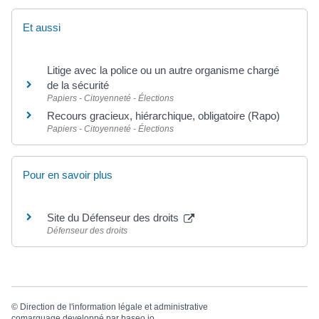
Et aussi
Litige avec la police ou un autre organisme chargé
de la sécurité
Papiers - Citoyenneté - Élections
Recours gracieux, hiérarchique, obligatoire (Rapo)
Papiers - Citoyenneté - Élections
Pour en savoir plus
Site du Défenseur des droits
Défenseur des droits
©
Direction de l'information légale et administrative
comarquage developpé par
baseo.io